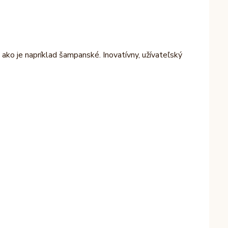
ako je napríklad šampanské. Inovatívny, užívateľský