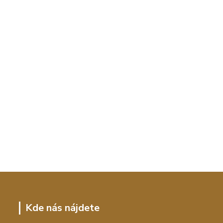
Kde nás nájdete