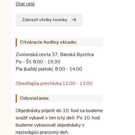
čítať celé
Zobraziť všetky novinky
Otváracie hodiny skladu:
Zvolenská cesta 37, Banská Bystrica
Po - Št: 8:00 - 15:30
Pia (každý piatok): 8:00 - 14:00
Obedňajšia prestávka:
12:00 - 13:00
Odosielanie:
Objednávky prijaté do 10. hod sa budeme
snažiť vybaviť v ten istý deň. Po 10. hod
budeme vybavovať objednávky v
nasledujúci pracovný deň.