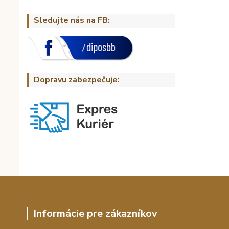
Sledujte nás na FB:
Dopravu zabezpečuje:
Informácie pre zákazníkov