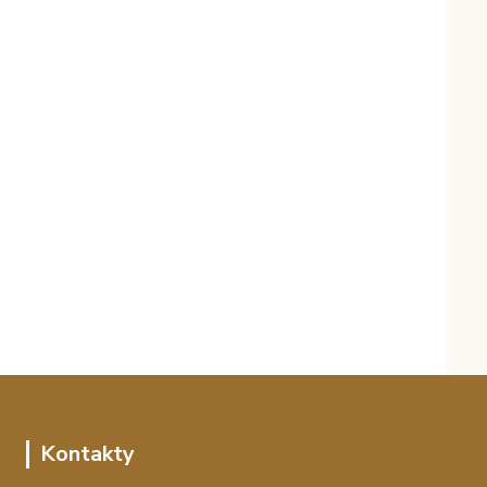
Kontakty