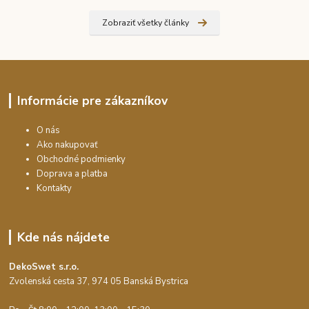
Zobraziť všetky články
Informácie pre zákazníkov
O nás
Ako nakupovať
Obchodné podmienky
Doprava a platba
Kontakty
Kde nás nájdete
DekoSwet s.r.o.
Zvolenská cesta 37, 974 05 Banská Bystrica