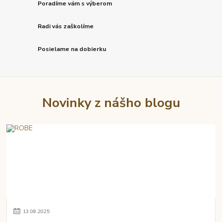
Poradíme vám s výberom
Radi vás zaškolíme
Posielame na dobierku
Novinky z nášho blogu
13
.
08
.
2025