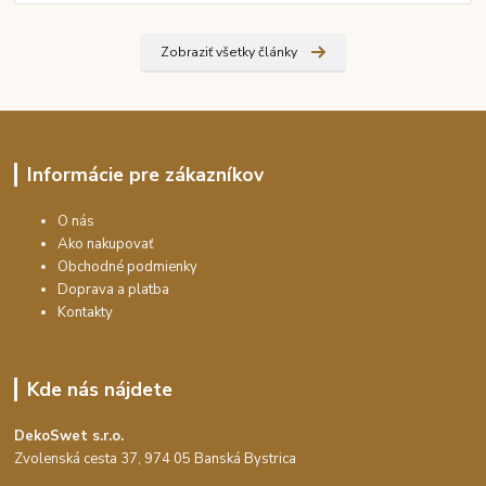
Zobraziť všetky články
Informácie pre zákazníkov
O nás
Ako nakupovať
Obchodné podmienky
Doprava a platba
Kontakty
Kde nás nájdete
DekoSwet s.r.o.
Zvolenská cesta 37, 974 05 Banská Bystrica