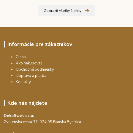
Zobraziť všetky články
Informácie pre zákazníkov
O nás
Ako nakupovať
Obchodné podmienky
Doprava a platba
Kontakty
Kde nás nájdete
DekoSwet s.r.o.
Zvolenská cesta 37, 974 05 Banská Bystrica