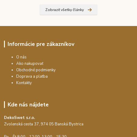
Zobraziť všetky články
Informácie pre zákazníkov
O nás
Ako nakupovať
Obchodné podmienky
Doprava a platba
Kontakty
Kde nás nájdete
DekoSwet s.r.o.
Zvolenská cesta 37, 974 05 Banská Bystrica