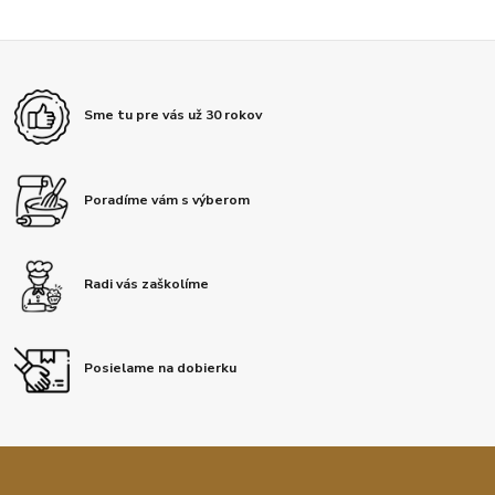
Sme tu pre vás už 30 rokov
Poradíme vám s výberom
Radi vás zaškolíme
Posielame na dobierku