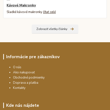
Kávové Makronky
Sladké kávové makronky
čítať celé
Zobraziť všetky články
Informácie pre zákazníkov
O nás
Ako nakupovať
Obchodné podmienky
Doprava a platba
Kontakty
Kde nás nájdete