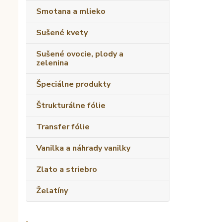
Smotana a mlieko
Sušené kvety
Sušené ovocie, plody a
zelenina
Špeciálne produkty
Štrukturálne fólie
Transfer fólie
Vanilka a náhrady vanilky
Zlato a striebro
Želatíny