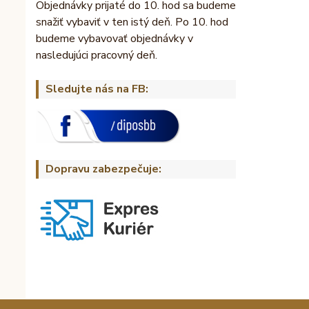
Objednávky prijaté do 10. hod sa budeme
snažiť vybaviť v ten istý deň. Po 10. hod
budeme vybavovať objednávky v
nasledujúci pracovný deň.
Sledujte nás na FB:
Dopravu zabezpečuje: