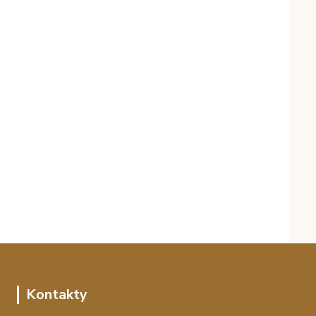
Kontakty