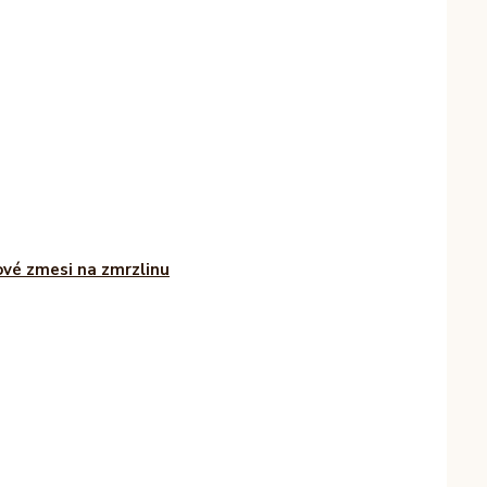
vé zmesi na zmrzlinu