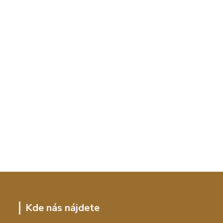
Kde nás nájdete