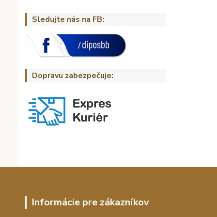
Sledujte nás na FB:
Dopravu zabezpečuje:
Informácie pre zákazníkov