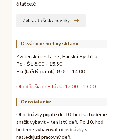
čítať celé
Zobraziť všetky novinky
Otváracie hodiny skladu:
Zvolenská cesta 37, Banská Bystrica
Po - Št: 8:00 - 15:30
Pia (každý piatok): 8:00 - 14:00
Obedňajšia prestávka:
12:00 - 13:00
Odosielanie:
Objednávky prijaté do 10. hod sa budeme
snažiť vybaviť v ten istý deň. Po 10. hod
budeme vybavovať objednávky v
nasledujúci pracovný deň.