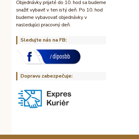
Objednávky prijaté do 10. hod sa budeme
snažiť vybaviť v ten istý deň. Po 10. hod
budeme vybavovať objednávky v
nasledujúci pracovný deň.
Sledujte nás na FB:
Dopravu zabezpečuje: