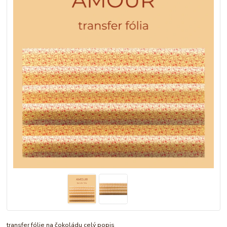
transfer fólie na čokoládu
celý popis